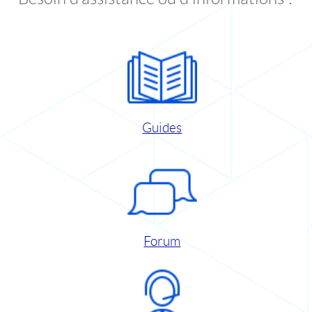
Guides
Forum